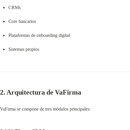
CRMs
Core bancarios
Plataformas de onboarding digital
Sistemas propios
2. Arquitectura de VaFirma
VaFirma se compone de tres módulos principales: