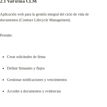
2.1 VaFirma CLM
Aplicación web para la gestión integral del ciclo de vida de 
documentos (Contract Lifecycle Management).
Permite:
Crear solicitudes de firma
Definir firmantes y flujos
Gestionar notificaciones y vencimientos
Acceder a documentos y evidencias