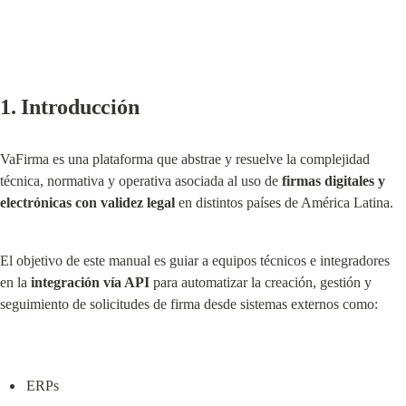
1. Introducción
VaFirma es una plataforma que abstrae y resuelve la complejidad 
técnica, normativa y operativa asociada al uso de 
firmas digitales y 
electrónicas con validez legal
 en distintos países de América Latina.
El objetivo de este manual es guiar a equipos técnicos e integradores 
en la 
integración vía API
 para automatizar la creación, gestión y 
seguimiento de solicitudes de firma desde sistemas externos como:
ERPs